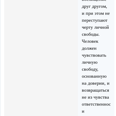
друг другом,
и при этом не
переступают
черту личной
свободы.
Человек
должен
чувствовать
личную
свободу,
основанную
на доверии, и
возвращаться
не из чувства
ответственности
и