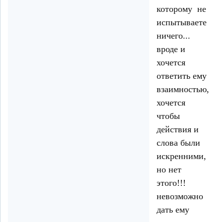
которому не
испытываете
ничего...
вроде и
хочется
ответить ему
взаимностью,
хочется
чтобы
действия и
слова были
искренними,
но нет
этого!!!
невозможно
дать ему