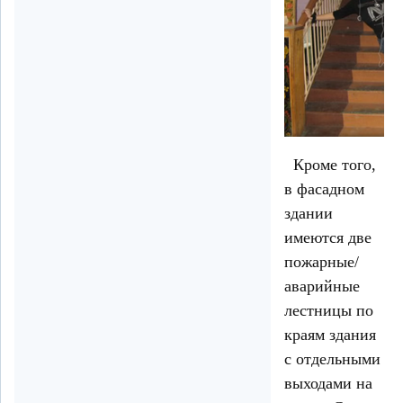
Кроме того,
в фасадном
здании
имеются две
пожарные/
аварийные
лестницы по
краям здания
с отдельными
выходами на