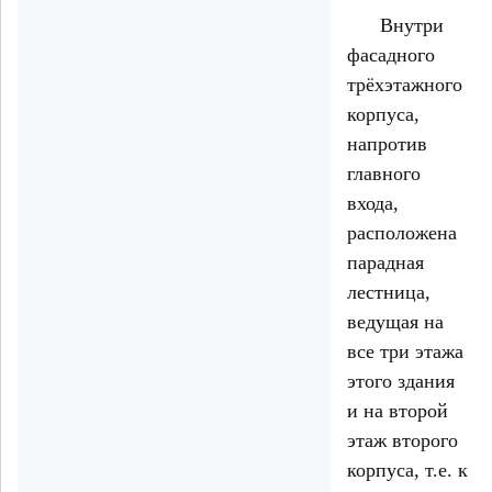
Внутри
фасадного
трёхэтажного
корпуса,
напротив
главного
входа,
расположена
парадная
лестница,
ведущая на
все три этажа
этого здания
и на второй
этаж второго
корпуса, т.е. к