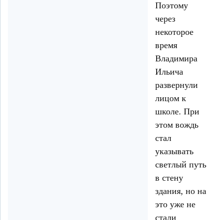
Поэтому
через
некоторое
время
Владимира
Ильича
развернули
лицом к
школе. При
этом вождь
стал
указывать
светлый путь
в стену
здания, но на
это уже не
стали