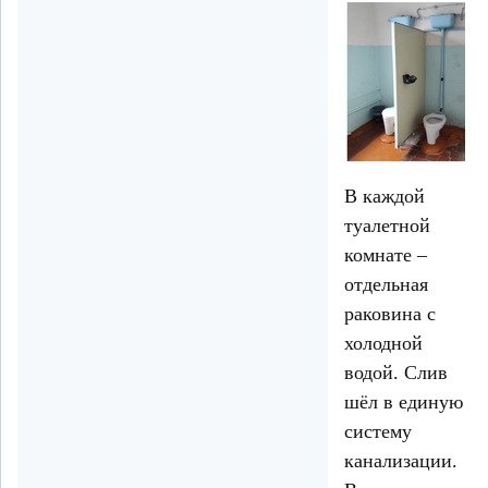
В каждой
туалетной
комнате –
отдельная
раковина с
холодной
водой. Слив
шёл в единую
систему
канализации.