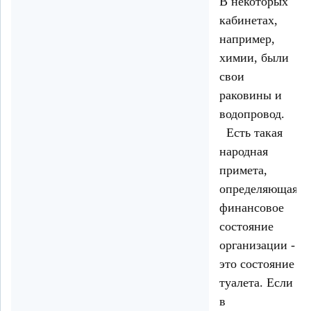
В некоторых
кабинетах,
например,
химии, были
свои
раковины и
водопровод.
Есть такая
народная
примета,
определяющая
финансовое
состояние
организации -
это состояние
туалета. Если
в