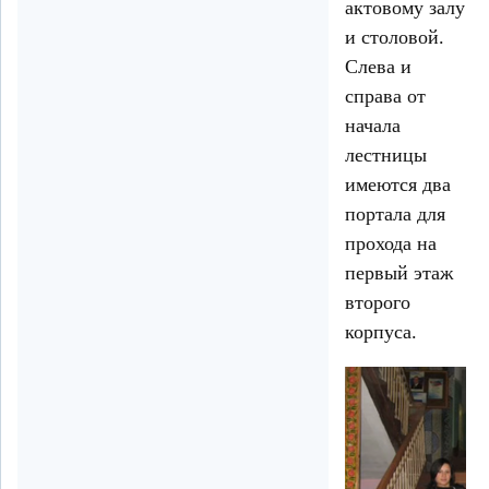
актовому залу
и столовой.
Слева и
справа от
начала
лестницы
имеются два
портала для
прохода на
первый этаж
второго
корпуса.