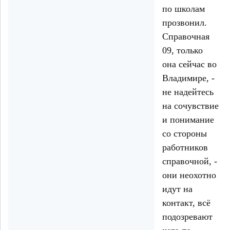
по школам
прозвонил.
Справочная
09, только
она сейчас во
Владимире, -
не надейтесь
на сочувствие
и понимание
со стороны
работников
справочной, -
они неохотно
идут на
контакт, всё
подозревают