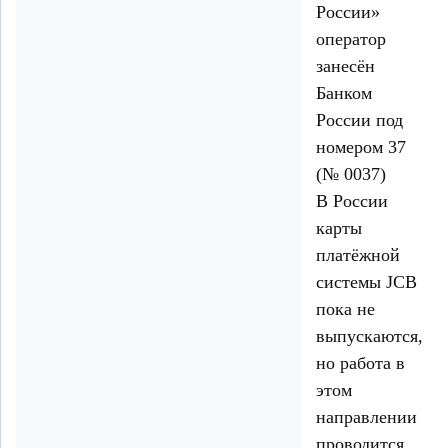
России»
оператор
занесён
Банком
России под
номером 37
(№ 0037)
В России
карты
платёжной
системы JCB
пока не
выпускаются,
но работа в
этом
направлении
проводится.