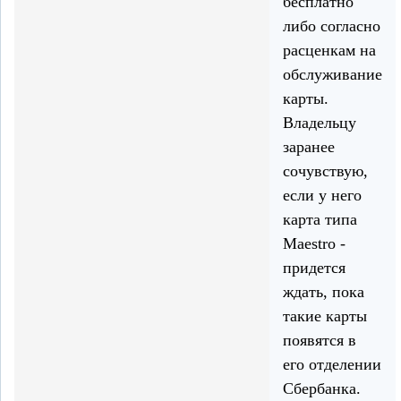
бесплатно
либо согласно
расценкам на
обслуживание
карты.
Владельцу
заранее
сочувствую,
если у него
карта типа
Maestro -
придется
ждать, пока
такие карты
появятся в
его отделении
Сбербанка.