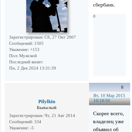
сбербанк.
0
Зарегистрирован
: Сб, 27 Окт 2007
Сообщений:
1505
Уважение:
+153
Пол:
Мужской
Последний визит:
Пн, 2 Дек 2024 13:31:39
8
Вт, 10 Мар 2015
10:18:50
Pilylkin
Бывалый
Скорее всего,
Зарегистрирован
: Чт, 21 Авг 2014
владелец уже
Сообщений:
334
Уважение:
-5
объявил об