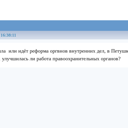
 16:38:11
ла или идёт реформа оргвнов внутренних дел, в Петушка
, улучшилась ли работа правоохранительных органов?