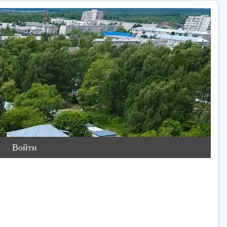
Войти