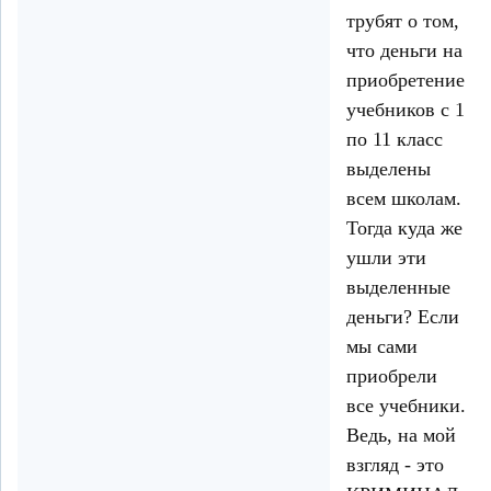
трубят о том,
что деньги на
приобретение
учебников с 1
по 11 класс
выделены
всем школам.
Тогда куда же
ушли эти
выделенные
деньги? Если
мы сами
приобрели
все учебники.
Ведь, на мой
взгляд - это