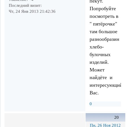
пекут.
Последний визит:
Попробуйте
Чт, 24 Янв 2013 21:42:36
посмотреть в
" пятёрочке"
там большое
разнообразин
хлебо-
булочных
изделий.
Может
найдёте и
интересующий
Вас.
0
20
Пн, 26 Ноя 2012