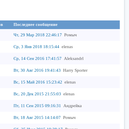
ов
Последнее сообщение
Чт, 29 Мар 2018 22:46:17
Ромыч
Ср, 3 Янв 2018 18:15:44
elenas
Ср, 14 Сен 2016 17:41:57
Aleksandrl
Вт, 30 Авг 2016 19:41:43
Harry Sporter
Вс, 15 Май 2016 15:23:42
elenas
Вс, 20 Дек 2015 21:55:03
elenas
Пт, 11 Сен 2015 09:16:31
Андрейка
Вт, 18 Авг 2015 14:14:07
Ромыч