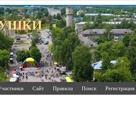
ЕТУШКИ
Участники
Сайт
Правила
Поиск
Регистрация