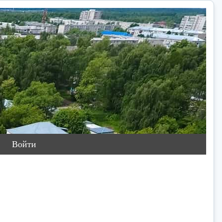
Войти