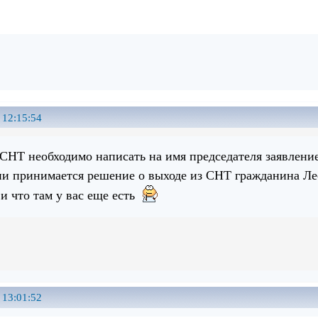
 12:15:54
 СНТ необходимо написать на имя председателя заявлен
и принимается решение о выходе из СНТ гражданина Лес
 и что там у вас еще есть
 13:01:52