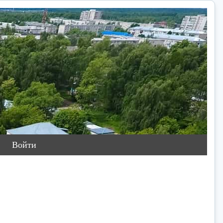
Войти