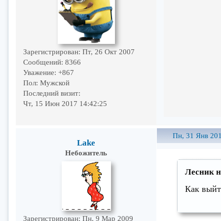
Зарегистрирован
: Пт, 26 Окт 2007
Сообщений:
8366
Уважение:
+867
Пол:
Мужской
Последний визит:
Чт, 15 Июн 2017 14:42:25
Пн, 31 Янв 201
Lake
Небожитель
Лесник н
Как выйт
Зарегистрирован
: Пн, 9 Мар 2009