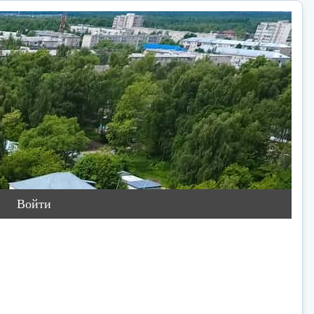
Войти