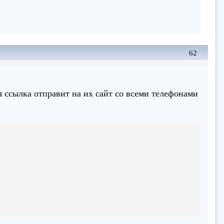
62
я ссылка отправит на их сайт со всеми телефонами