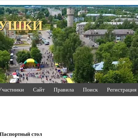
ЕТУШКИ
Участники
Сайт
Правила
Поиск
Регистрация
Паспортный стол