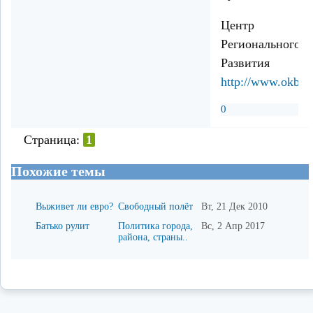
Центр
Регионального
Развития
http://www.okban
0
Страница:
1
Похожие темы
Выживет ли евро?
Свободный полёт
Вт, 21 Дек 2010
Батько рулит
Политика города,
Вс, 2 Апр 2017
района, страны..