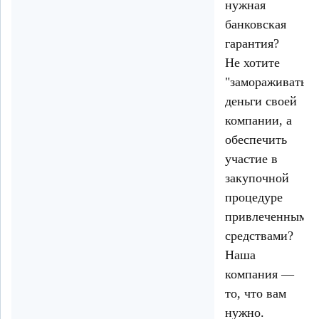
нужная
банковская
гарантия?
Не хотите
"замораживать"
деньги своей
компании, а
обеспечить
участие в
закупочной
процедуре
привлеченными
средствами?
Наша
компания —
то, что вам
нужно.