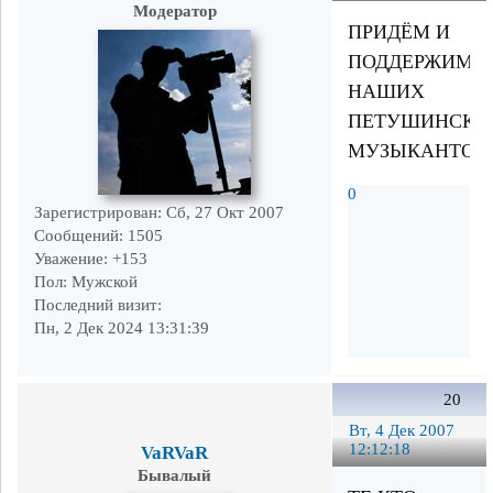
Модератор
ПРИДЁМ И
ПОДДЕРЖИМ
НАШИХ
ПЕТУШИНСКИ
МУЗЫКАНТОВ
0
Зарегистрирован
: Сб, 27 Окт 2007
Сообщений:
1505
Уважение:
+153
Пол:
Мужской
Последний визит:
Пн, 2 Дек 2024 13:31:39
20
Вт, 4 Дек 2007
12:12:18
VaRVaR
Бывалый