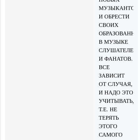
МУЗЫКАНТОВ
И ОБРЕСТИ
СВОИХ
ОБРАЗОВАНН
В МУЗЫКЕ
СЛУШАТЕЛЕЙ
И ФАНАТОВ.
ВСЕ
ЗАВИСИТ
ОТ СЛУЧАЯ,
И НАДО ЭТО
УЧИТЫВАТЬ,
Т.Е. НЕ
ТЕРЯТЬ
ЭТОГО
САМОГО