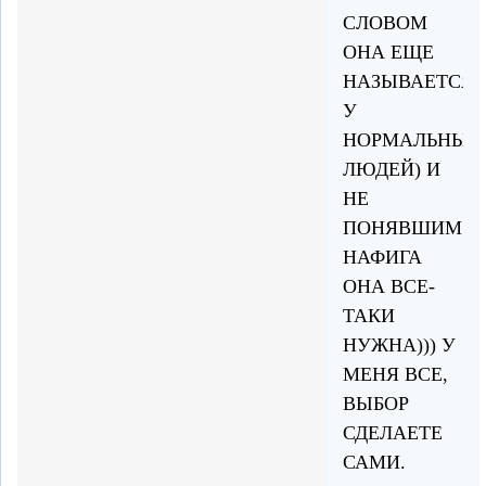
СЛОВОМ
ОНА ЕЩЕ
НАЗЫВАЕТСЯ
У
НОРМАЛЬНЫХ
ЛЮДЕЙ) И
НЕ
ПОНЯВШИМ
НАФИГА
ОНА ВСЕ-
ТАКИ
НУЖНА))) У
МЕНЯ ВСЕ,
ВЫБОР
СДЕЛАЕТЕ
САМИ.