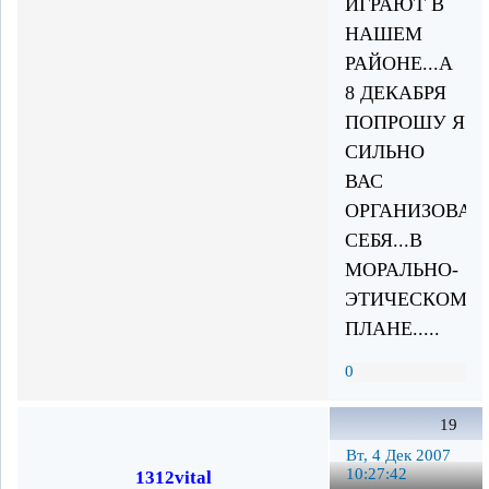
ИГРАЮТ В
НАШЕМ
РАЙОНЕ...А
8 ДЕКАБРЯ
ПОПРОШУ Я
СИЛЬНО
ВАС
ОРГАНИЗОВАТ
СЕБЯ...В
МОРАЛЬНО-
ЭТИЧЕСКОМ
ПЛАНЕ.....
0
19
Вт, 4 Дек 2007
10:27:42
1312vital