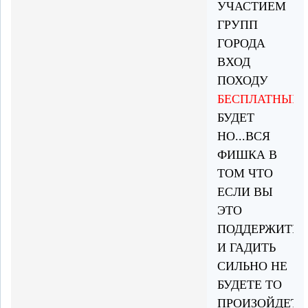
УЧАСТИЕМ
ГРУПП
ГОРОДА
ВХОД
ПОХОДУ
БЕСПЛАТНЫЙ
БУДЕТ
НО...ВСЯ
ФИШКА В
ТОМ ЧТО
ЕСЛИ ВЫ
ЭТО
ПОДДЕРЖИТЕ
И ГАДИТЬ
СИЛЬНО НЕ
БУДЕТЕ ТО
ПРОИЗОЙДЕТ