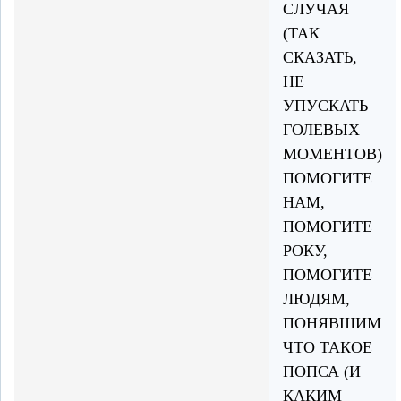
СЛУЧАЯ
(ТАК
СКАЗАТЬ,
НЕ
УПУСКАТЬ
ГОЛЕВЫХ
МОМЕНТОВ)
ПОМОГИТЕ
НАМ,
ПОМОГИТЕ
РОКУ,
ПОМОГИТЕ
ЛЮДЯМ,
ПОНЯВШИМ
ЧТО ТАКОЕ
ПОПСА (И
КАКИМ