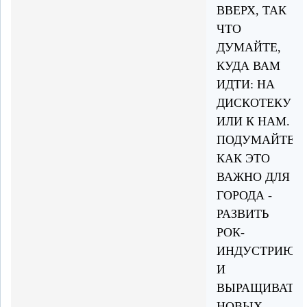
ВВЕРХ, ТАК
ЧТО
ДУМАЙТЕ,
КУДА ВАМ
ИДТИ: НА
ДИСКОТЕКУ
ИЛИ К НАМ.
ПОДУМАЙТЕ,
КАК ЭТО
ВАЖНО ДЛЯ
ГОРОДА -
РАЗВИТЬ
РОК-
ИНДУСТРИЮ
И
ВЫРАЩИВАТЬ
НОВЫХ