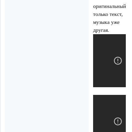
оригинальный
только текст,
музыка уже
другая.