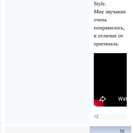
Style.
Мне звучание
очень
понравилось,
в отличие от
оригинала.
+2
16