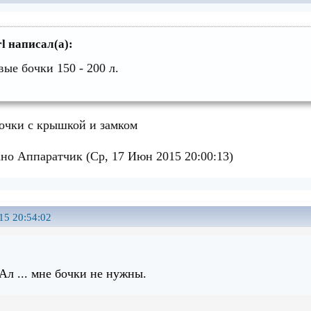
l написал(а):
вые бочки 150 - 200 л.
бочки с крышкой и замком
но Аппаратчик (Ср, 17 Июн 2015 20:00:13)
15 20:54:02
Ал ... мне бочки не нужны.