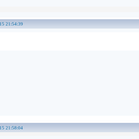
15 21:54:39
15 21:58:04