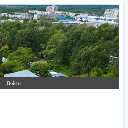
Войти