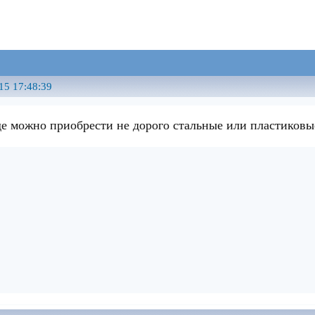
15 17:48:39
де можно приобрести не дорого стальные или пластиковые