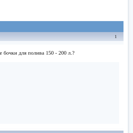
1
 бочки для полива 150 - 200 л.?