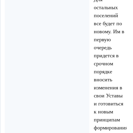
остальных
поселений
все будет по
новому. Им в
первую
очередь
придется в
срочном
порядке
вносить
изменения в
свои Уставы
и готовиться
к новым
принципам
формирования