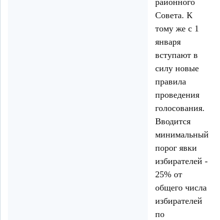
районного
Совета. К
тому же с 1
января
вступают в
силу новые
правила
проведения
голосования.
Вводится
минимальный
порог явки
избирателей -
25% от
общего числа
избирателей
по