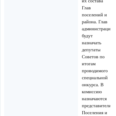
их состава
Глав
поселений и
района. Глав
администраций
будут
назначать
депутаты
Советов по
итогам
проводимого
специальной
онкурса. В
комиссию
назначаются
представители
Поселения и