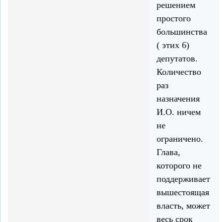
решением
простого
большинства
( этих 6)
депутатов.
Количество
раз
назначения
И.О. ничем
не
ограничено.
Глава,
которого не
поддерживает
вышестоящая
власть, может
весь срок