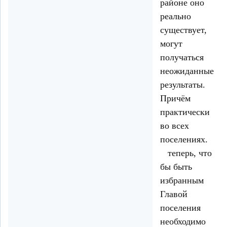
районе оно
реально
существует,
могут
получаться
неожиданные
результаты.
Причём
практически
во всех
поселениях.
теперь, что
бы быть
избранным
Главой
поселения
необходимо