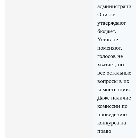
администрации.
Они же
утверждают
бюджет.
Устав не
поменяют,
голосов не
хватает, но
все остальные
вопросы в их
компетенции.
Даже наличие
комиссии по
проведению
конкурса на
право