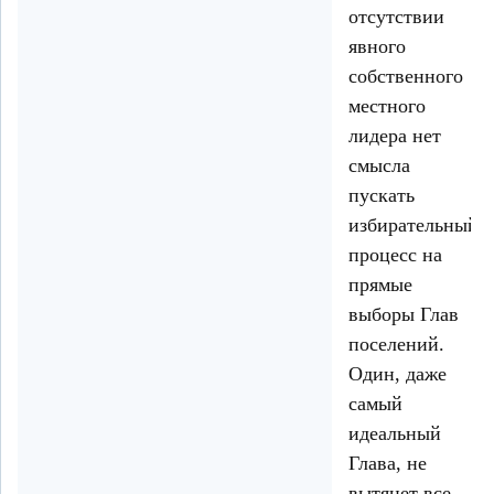
отсутствии
явного
собственного
местного
лидера нет
смысла
пускать
избирательный
процесс на
прямые
выборы Глав
поселений.
Один, даже
самый
идеальный
Глава, не
вытянет все