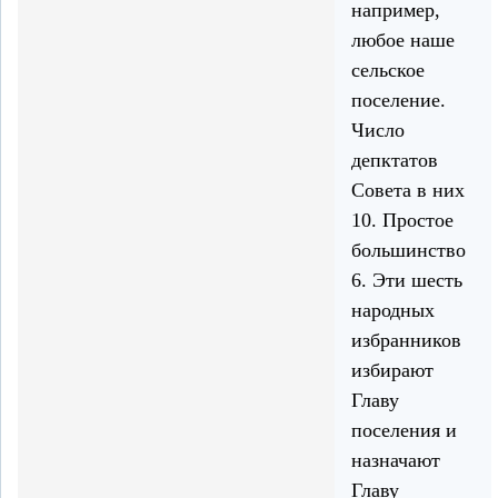
например,
любое наше
сельское
поселение.
Число
депктатов
Совета в них
10. Простое
большинство
6. Эти шесть
народных
избранников
избирают
Главу
поселения и
назначают
Главу