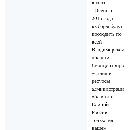
власти.
Осенью
2015 года
выборы будут
проходить по
всей
Владимирской
области.
Сконцентрирова
усилия и
ресурсы
администрации
области и
Единой
России
только на
нашем