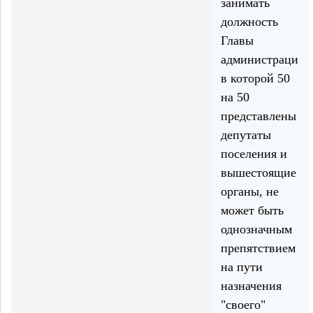
занимать
должность
Главы
администрации,
в которой 50
на 50
представлены
депутаты
поселения и
вышестоящие
органы, не
может быть
однозначным
препятствием
на пути
назначения
"своего"