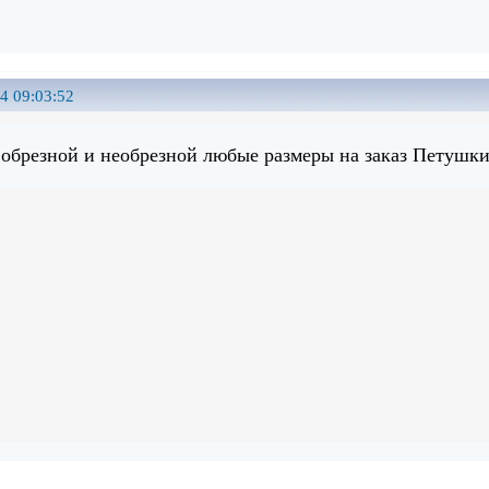
4 09:03:52
обрезной и необрезной любые размеры на заказ Петушки-