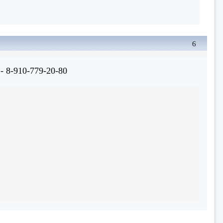
6
 8-910-779-20-80