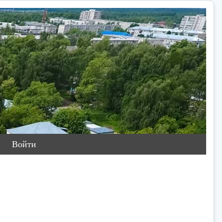
Войти