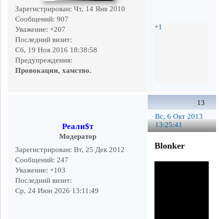
Зарегистрирован
: Чт, 14 Янв 2010
Сообщений:
907
+1
Уважение:
+207
Последний визит:
Сб, 19 Ноя 2016 18:38:58
Предупреждения:
Провокации, хамство.
13
Вс, 6 Окт 2013
13:25:41
Реали$т
Модератор
Blonker
Зарегистрирован
: Вт, 25 Дек 2012
Сообщений:
247
Уважение:
+103
Последний визит:
Ср, 24 Июн 2026 13:11:49