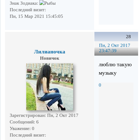
Знак Зодиака:
Последний визит:
Пн, 15 Мар 2021 15:45:05
28
Пн, 2 Окт 2017
23:47:39
Лилианочка
Новичок
люблю такую
музыку
0
Зарегистрирован
: Пн, 2 Окт 2017
Сообщений:
6
Уважение:
0
Последний визит: