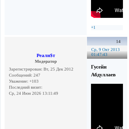
+1
14
Ср, 9 Окт 2013
01:47:43
Реали$т
Модератор
Гусейн
Зарегистрирован
: Вт, 25 Дек 2012
Абдуллаев
Сообщений:
247
Уважение:
+103
Последний визит:
Ср, 24 Июн 2026 13:11:49