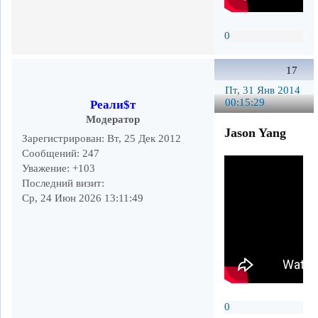
0
17
Пт, 31 Янв 2014
00:15:29
Реали$т
Модератор
Jason Yang
Зарегистрирован
: Вт, 25 Дек 2012
Сообщений:
247
Уважение:
+103
Последний визит:
Ср, 24 Июн 2026 13:11:49
0