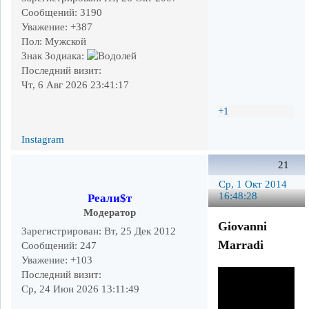
Сообщений:
3190
Уважение:
+387
Пол:
Мужской
Знак Зодиака:
Последний визит:
Чт, 6 Авг 2026 23:41:17
+1
Instagram
21
Ср, 1 Окт 2014
16:48:28
Реали$т
Модератор
Giovanni
Зарегистрирован
: Вт, 25 Дек 2012
Marradi
Сообщений:
247
Уважение:
+103
Последний визит:
Ср, 24 Июн 2026 13:11:49