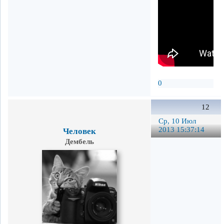
0
12
Ср, 10 Июл
2013 15:37:14
Человек
Дембель