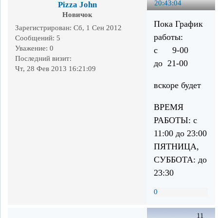
20:43:04
Pizza John
Новичок
Пока График
Зарегистрирован
: Сб, 1 Сен 2012
работы:
Сообщений:
5
Уважение:
0
с 9-00
Последний визит:
до 21-00
Чт, 28 Фев 2013 16:21:09
вскоре будет
ВРЕМЯ
РАБОТЫ: с
11:00 до 23:00
ПЯТНИЦА,
СУББОТА: до
23:30
0
11