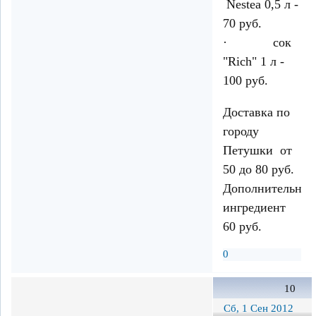
Nestea 0,5 л -
70 руб.
· сок
"Rich" 1 л -
100 руб.
Доставка по
городу
Петушки от
50 до 80 руб.
Дополнительны
ингредиент
60 руб.
0
10
Сб, 1 Сен 2012