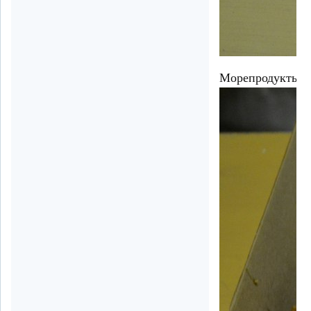
Морепродукты.