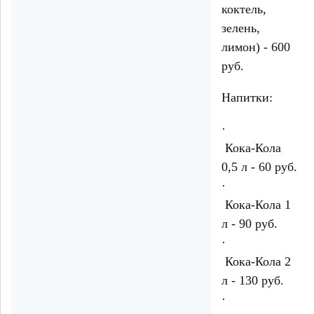
коктель,
зелень,
лимон) - 600
руб.
Напитки:
·
Кока-Кола
0,5 л - 60 руб.
·
Кока-Кола 1
л - 90 руб.
·
Кока-Кола 2
л - 130 руб.
·