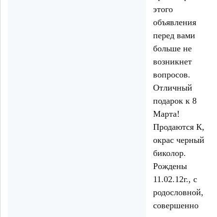
этого
объявления
перед вами
больше не
возникнет
вопросов.
Отличный
подарок к 8
Марта!
Продаются К,
окрас черный
биколор.
Рождены
11.02.12г., с
родословной,
совершенно