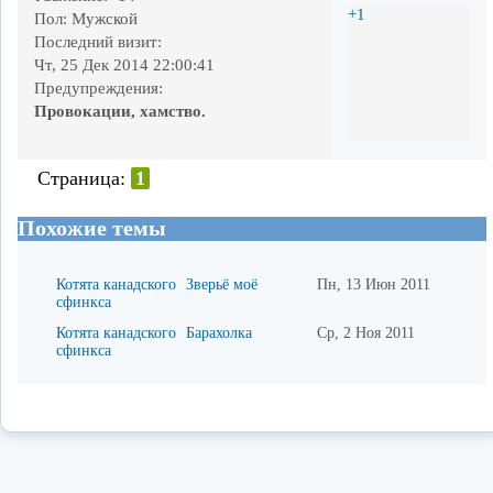
+1
Пол:
Мужской
Последний визит:
Чт, 25 Дек 2014 22:00:41
Предупреждения:
Провокации, хамство.
Страница:
1
Похожие темы
Котята канадского
Зверьё моё
Пн, 13 Июн 2011
сфинкса
Котята канадского
Барахолка
Ср, 2 Ноя 2011
сфинкса