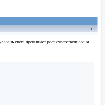
1
уровень снега превышает рост ответственного за