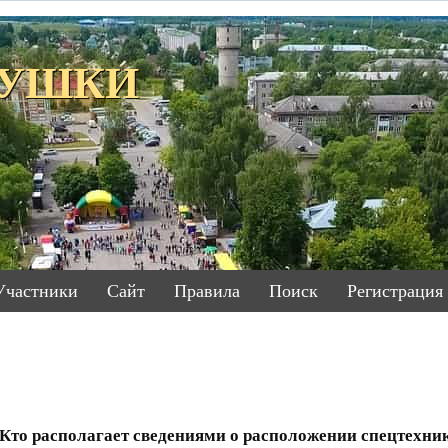
ЕТУШКИ
Участники
Сайт
Правила
Поиск
Регистрация
Кто располагает сведениями о расположении спецтехник