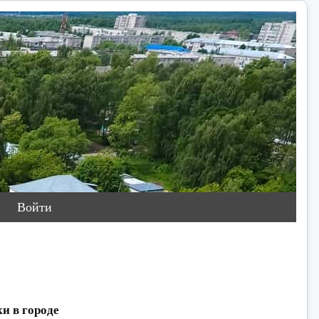
Войти
и в городе