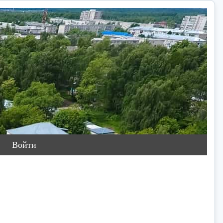
Войти