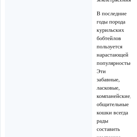
В последние
годы порода
курильских
бобтейлов
пользуется
нарастающей
популярностью.
Эти
забавные,
ласковые,
компанейские,
общительные
кошки всегда
рады
составить