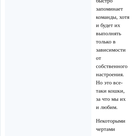
быстро
запоминает
команды, хотя
и будет их
выполнять
только в
зависимости
от
собственного
настроения.
Но это все-
таки кошки,
за что мы их
и любим.
Некоторыми
чертами