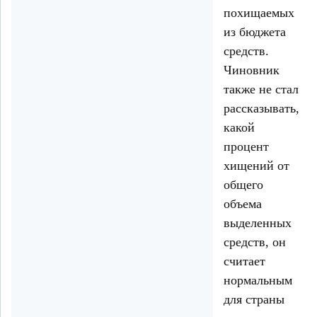
похищаемых
из бюджета
средств.
Чиновник
также не стал
рассказывать,
какой
процент
хищений от
общего
объема
выделенных
средств, он
считает
нормальным
для страны