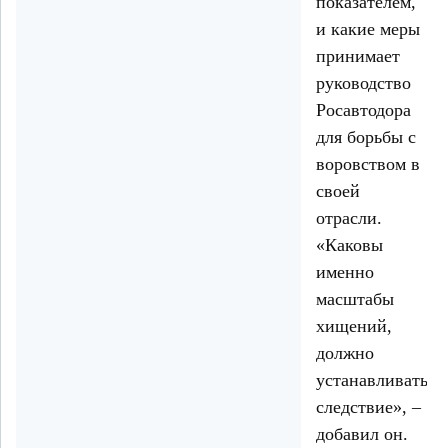
показателем,
и какие меры
принимает
руководство
Росавтодора
для борьбы с
воровством в
своей
отрасли.
«Каковы
именно
масштабы
хищений,
должно
устанавливать
следствие», –
добавил он.