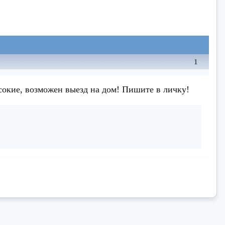
1
сокие, возможен выезд на дом! Пишите в личку!