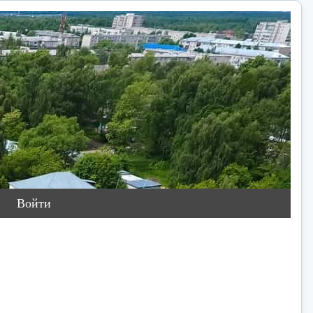
Войти