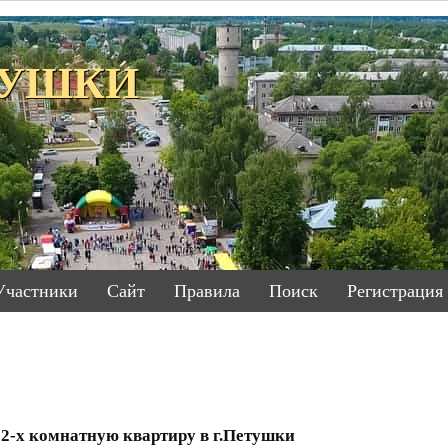
ЕТУШКИ
Участники
Сайт
Правила
Поиск
Регистрация
2-х комнатную квартиру в г.Петушки