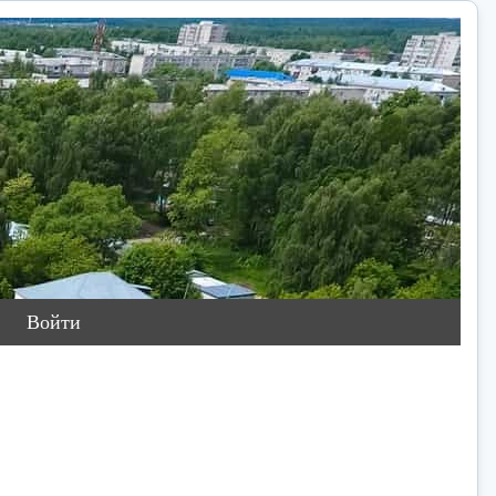
Войти