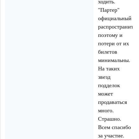
ходить.
"Партер"
официальный
распространител
поэтому и
потери от их
билетов
минимальны.
На таких
звезд
подделок
может
продаваться
много.
Страшно.
Всем спасибо
за участие.