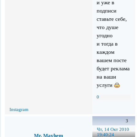
и уже в
подписи
ставьте себе,
что душе
угодно
и тогда в
каждом
вашем посте
будет реклама
на ваши
услуги
0
Instagram
3
Чт, 14 Окт 2010
19:40:24
Mr. Mayhem