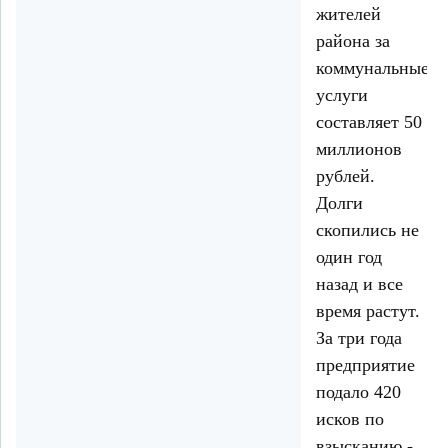
жителей
района за
коммунальные
услуги
составляет 50
миллионов
рублей.
Долги
скопились не
один год
назад и все
время растут.
За три года
предприятие
подало 420
исков по
взысканию -