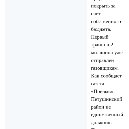
покрыть за
счет
собственного
бюджета.
Первый
транш в 2
миллиона уже
отправлен
газовщикам.
Как сообщает
газета
«Призыв»,
Петушинский
район не
единственный
должник.