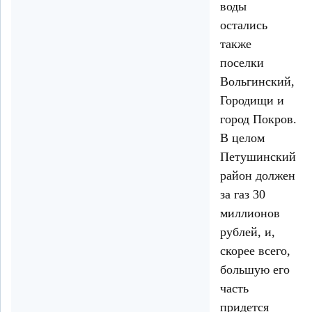
воды
остались
также
поселки
Вольгинский,
Городищи и
город Покров.
В целом
Петушинский
район должен
за газ 30
миллионов
рублей, и,
скорее всего,
большую его
часть
придется