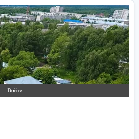
Войти