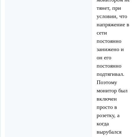
тянет, при
условии, что
напряжение в
сети
постоянно
занижено и
он его
постоянно
подтягивал.
Поэтому
монитор был
включен
просто в
розетку, а
когда
вырубался