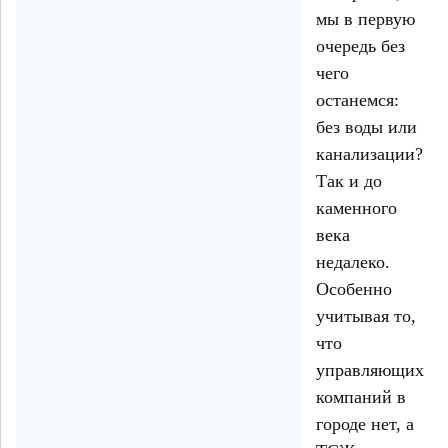
мы в первую
очередь без
чего
останемся:
без воды или
канализации?
Так и до
каменного
века
недалеко.
Особенно
учитывая то,
что
управляющих
компаний в
городе нет, а