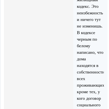
кодекс. Это
неизбежность
и ничего тут
не изменишь.
В кодексе
черным по
белому
написано, что
дома
находятся в
собственности
всех
проживающих,
кроме тех, у
кого договор
социального