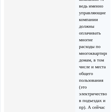
ведь именно
управляющие
компании
должны
оплачивать
многие
расходы по
многоквартирны
домам, в том
числе и места
общего
пользования
(это
электричество
в подъездах и
пр). А сейчас