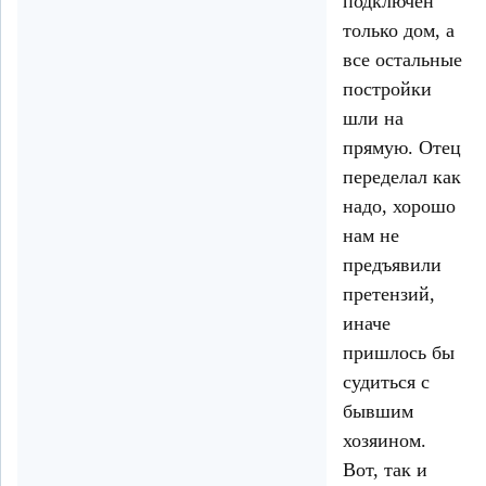
подключен
только дом, а
все остальные
постройки
шли на
прямую. Отец
переделал как
надо, хорошо
нам не
предъявили
претензий,
иначе
пришлось бы
судиться с
бывшим
хозяином.
Вот, так и