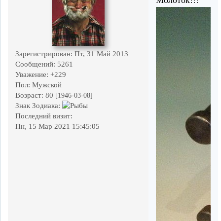
Зарегистрирован
: Пт, 31 Май 2013
Сообщений:
5261
Уважение:
+229
Пол:
Мужской
Возраст:
80
[1946-03-08]
Знак Зодиака:
Последний визит:
Пн, 15 Мар 2021 15:45:05