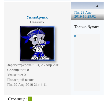
4
Пн, 29 Апр
2019 18:29:02
УнивАрчик
Новичок
Только бумага
0
Зарегистрирован
: Чт, 25 Апр 2019
Сообщений:
8
Уважение:
0
Последний визит:
Пн, 29 Апр 2019 21:44:11
Страница:
1