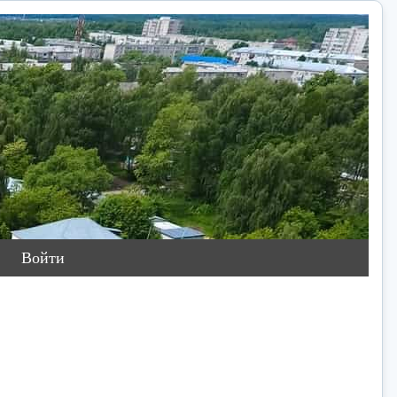
Войти