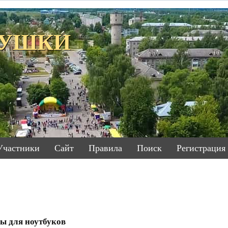
ЕТУШКИ
Участники
Сайт
Правила
Поиск
Регистрация
ы для ноутбуков