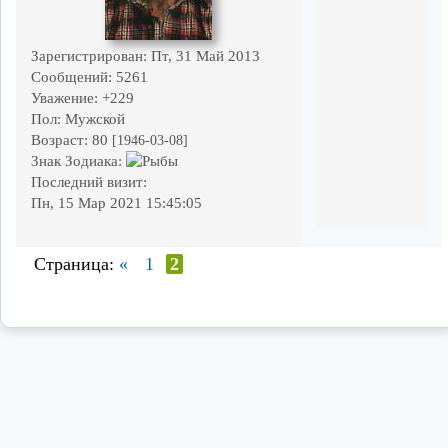
Зарегистрирован
: Пт, 31 Май 2013
Сообщений:
5261
Уважение:
+229
Пол:
Мужской
Возраст:
80
[1946-03-08]
Знак Зодиака:
Последний визит:
Пн, 15 Мар 2021 15:45:05
Страница:
«
1
2