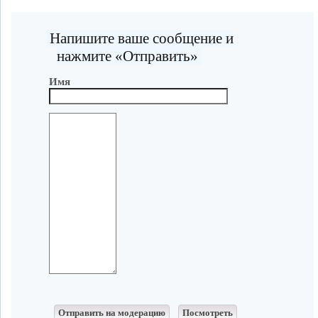
Напишите ваше сообщение и
нажмите «Отправить»
Имя