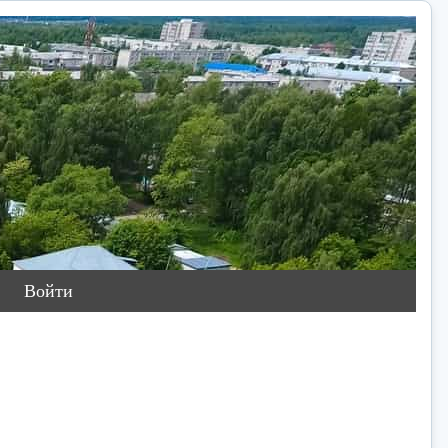
Войти