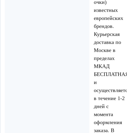
очки)
известных
европейских
брендов.
Курьерская
доставка по
Москве в
пределах
МКАД
БЕСПЛАТНАЯ
и
осуществляется
в течение 1-2
дней с
момента
оформления
заказа. В