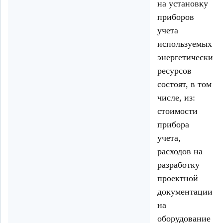
на установку
приборов
учета
используемых
энергетических
ресурсов
состоят, в том
числе, из:
стоимости
прибора
учета,
расходов на
разработку
проектной
документации
на
оборудование