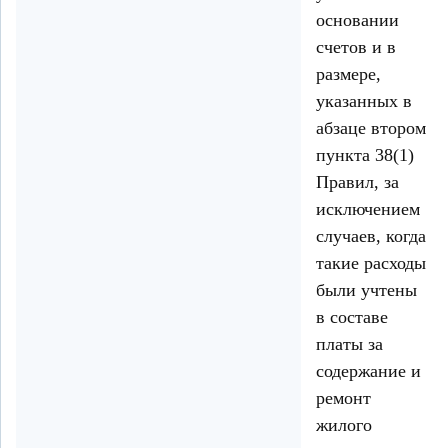
основании
счетов и в
размере,
указанных в
абзаце втором
пункта 38(1)
Правил, за
исключением
случаев, когда
такие расходы
были учтены
в составе
платы за
содержание и
ремонт
жилого