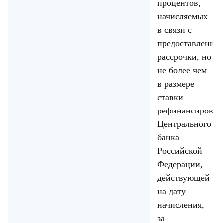
процентов,
начисляемых
в связи с
предоставление
рассрочки, но
не более чем
в размере
ставки
рефинансирован
Центрального
банка
Российской
Федерации,
действующей
на дату
начисления,
за