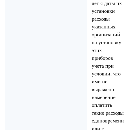
лет с даты их
установки
расходы
указанных
организаций
на установку
этих
приборов
учета при
условии, что
ими не
выражено
намерение
оплатить
такие расходы
единовременно
или с