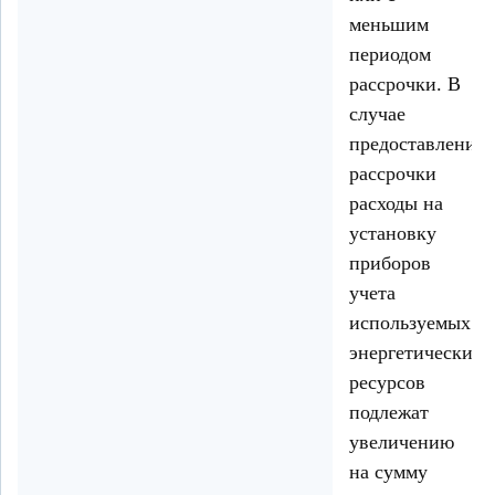
меньшим
периодом
рассрочки. В
случае
предоставления
рассрочки
расходы на
установку
приборов
учета
используемых
энергетических
ресурсов
подлежат
увеличению
на сумму