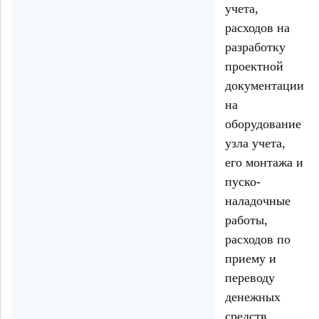
учета,
расходов на
разработку
проектной
документации
на
оборудование
узла учета,
его монтажа и
пуско-
наладочные
работы,
расходов по
приему и
переводу
денежных
средств,