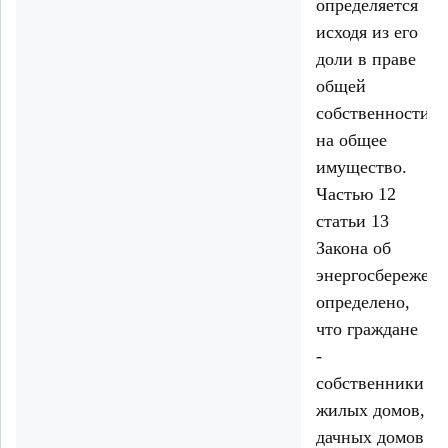
определяется
исходя из его
доли в праве
общей
собственности
на общее
имущество.
Частью 12
статьи 13
Закона об
энергосбережен
определено,
что граждане
-
собственники
жилых домов,
дачных домов