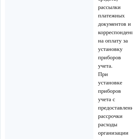
рассылки
платежных
документов и
корреспонденци
на оплату за
установку
приборов
учета.
При
установке
приборов
учета с
предоставление
рассрочки
расходы
организации