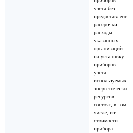
приборов
учета без
предоставления
рассрочки
расходы
указанных
организаций
на установку
приборов
учета
используемых
энергетических
ресурсов
состоят, в том
числе, из:
стоимости
прибора