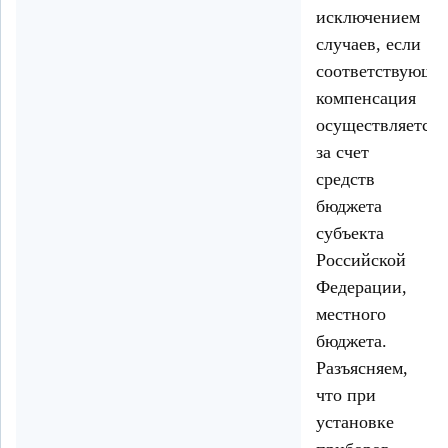
исключением
случаев, если
соответствующа
компенсация
осуществляется
за счет
средств
бюджета
субъекта
Российской
Федерации,
местного
бюджета.
Разъясняем,
что при
установке