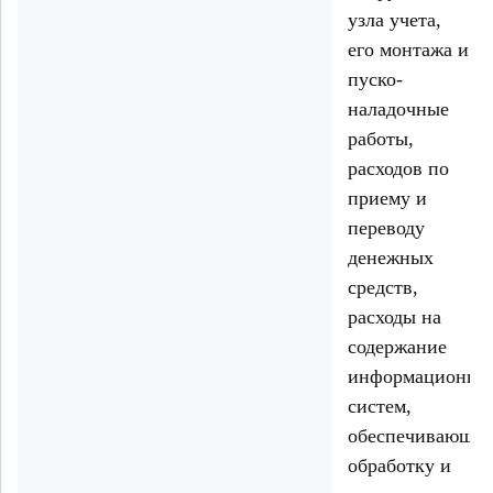
узла учета,
его монтажа и
пуско-
наладочные
работы,
расходов по
приему и
переводу
денежных
средств,
расходы на
содержание
информационны
систем,
обеспечивающи
обработку и