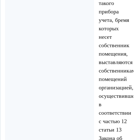
такого
прибора
учета, бремя
которых
несет
собственник
помещения,
выставляются
собственникам
помещений
организацией,
осуществившей
в
соответствии
с частью 12
статьи 13
Закона об