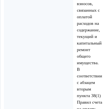
взносов,
связанных с
оплатой
расходов на
содержание,
текущий и
капитальный
ремонт
общего
имущества.
В
соответствии
с абзацем
вторым
пункта 38(1)
Правил счета
на оплату