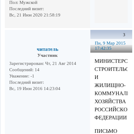
Пол:
Мужской
Последний визит:
Вс, 21 Июн 2020 21:58:19
3
Пн, 9 Мар 2015
17:42:35
читатель
Участник
МИНИСТЕРСТ
Зарегистрирован
: Чт, 21 Авг 2014
СТРОИТЕЛЬСТ
Сообщений:
14
Уважение:
-1
И
Последний визит:
ЖИЛИЩНО-
Вс, 19 Июн 2016 14:23:04
КОММУНАЛЬН
ХОЗЯЙСТВА
РОССИЙСКОЙ
ФЕДЕРАЦИИ
ПИСЬМО