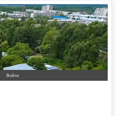
Войти