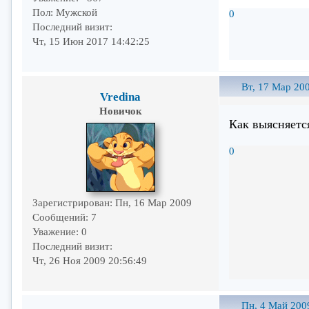
Пол:
Мужской
0
Последний визит:
Чт, 15 Июн 2017 14:42:25
Вт, 17 Мар 200
Vredina
Новичок
Как выясняетс
0
Зарегистрирован
: Пн, 16 Мар 2009
Сообщений:
7
Уважение:
0
Последний визит:
Чт, 26 Ноя 2009 20:56:49
Пн, 4 Май 200