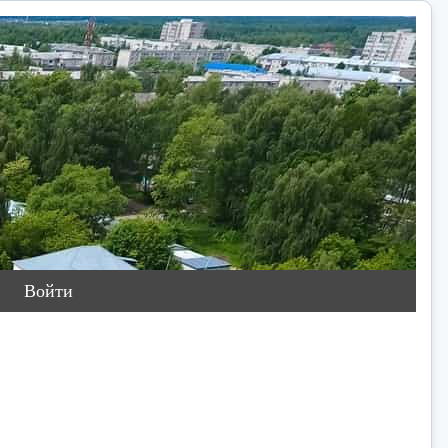
Войти