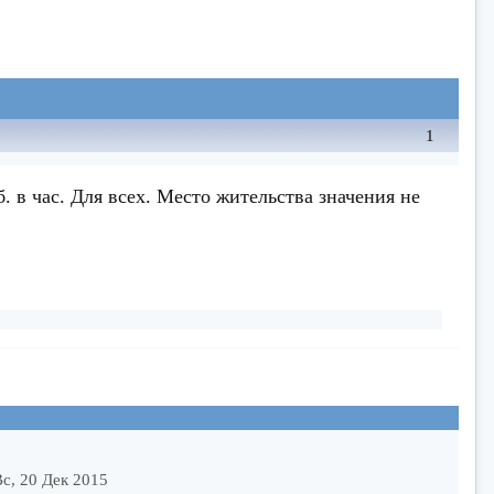
1
 в час. Для всех. Место жительства значения не
с, 20 Дек 2015