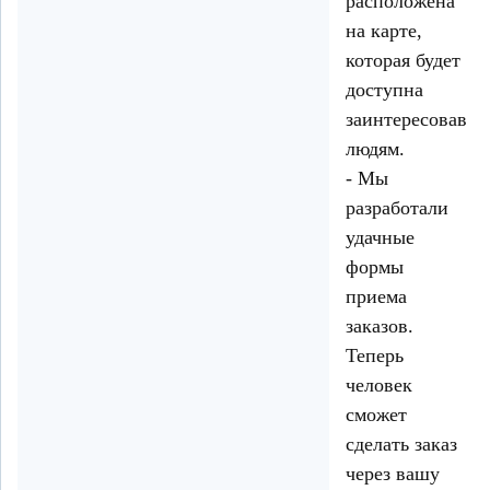
расположена
на карте,
которая будет
доступна
заинтересовавш
людям.
- Мы
разработали
удачные
формы
приема
заказов.
Теперь
человек
сможет
сделать заказ
через вашу