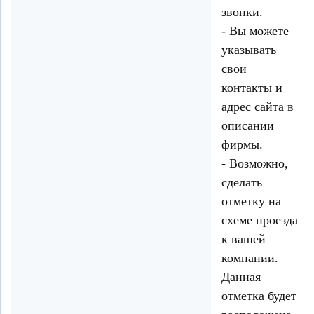
звонки.
- Вы можете
указывать
свои
контакты и
адрес сайта в
описании
фирмы.
- Возможно,
сделать
отметку на
схеме проезда
к вашей
компании.
Данная
отметка будет