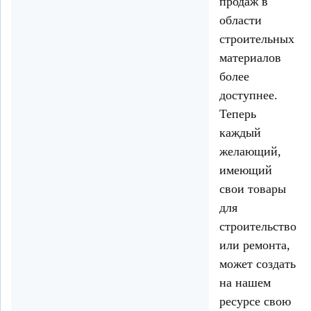
продаж в
области
строительных
материалов
более
доступнее.
Теперь
каждый
желающий,
имеющий
свои товары
для
строительство
или ремонта,
может создать
на нашем
ресурсе свою