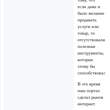
если даже и
было желание
продавать
услуги или
товар, то
отсутствовали
полезные
инструменты,
которые
этому бы
способствовали.
В это время
наш портал
сделал рынок
интернет