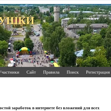
ЕТУШКИ
Участники
Сайт
Правила
Поиск
Регистрация
остой заработок в интернете без вложений для всех