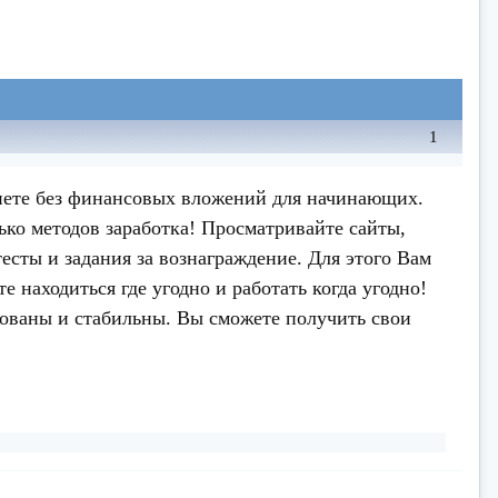
1
нете без финансовых вложений для начинающих.
ько методов заработка! Просматривайте сайты,
есты и задания за вознаграждение. Для этого Вам
 находиться где угодно и работать когда угодно!
рованы и стабильны. Вы сможете получить свои