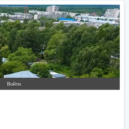
Войти