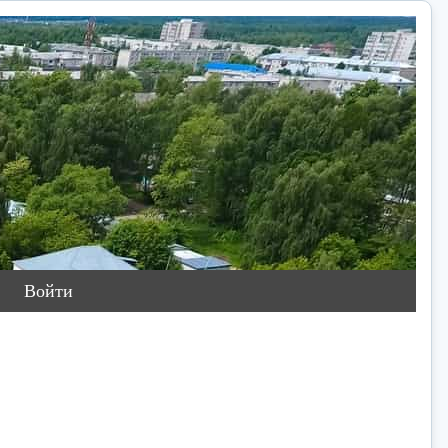
Войти