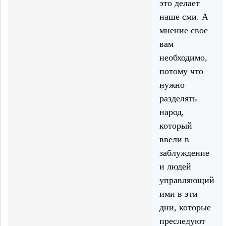
это делает
наше сми. А
мнение свое
вам
необходимо,
потому что
нужно
разделять
народ,
который
ввели в
заблуждение
и людей
управляющий
ими в эти
дни, которые
преследуют