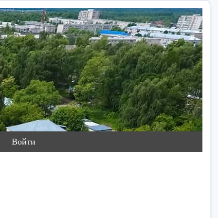
Войти