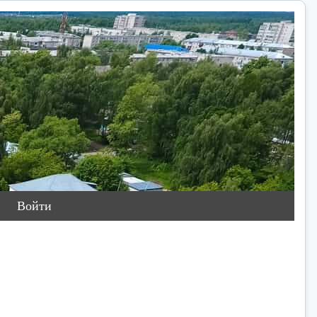
Войти