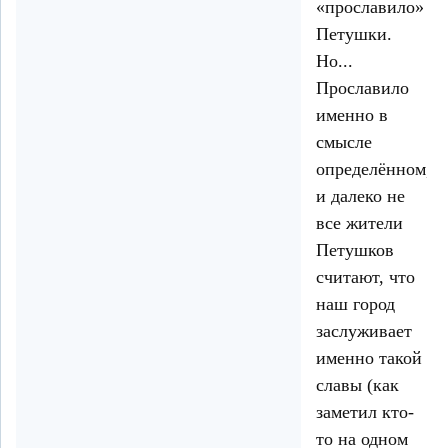
«прославило»
Петушки.
Но...
Прославило
именно в
смысле
определённом,
и далеко не
все жители
Петушков
считают, что
наш город
заслуживает
именно такой
славы (как
заметил кто-
то на одном