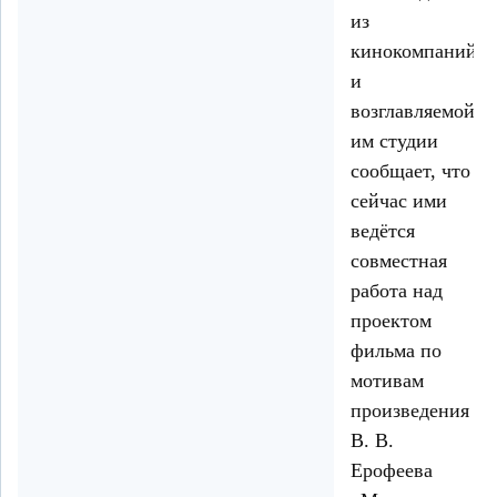
из
кинокомпаний
и
возглавляемой
им студии
сообщает, что
сейчас ими
ведётся
совместная
работа над
проектом
фильма по
мотивам
произведения
В. В.
Ерофеева