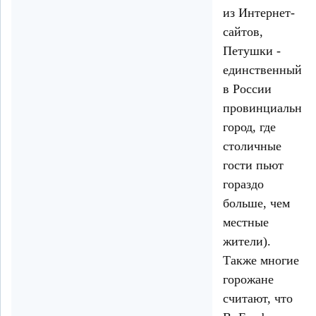
из Интернет-
сайтов,
Петушки -
единственный
в России
провинциальны
город, где
столичные
гости пьют
гораздо
больше, чем
местные
жители).
Также многие
горожане
считают, что