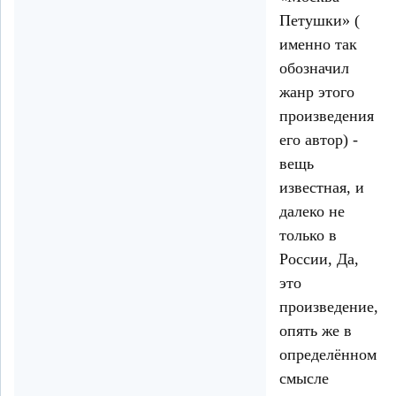
Петушки» (
именно так
обозначил
жанр этого
произведения
его автор) -
вещь
известная, и
далеко не
только в
России, Да,
это
произведение,
опять же в
определённом
смысле