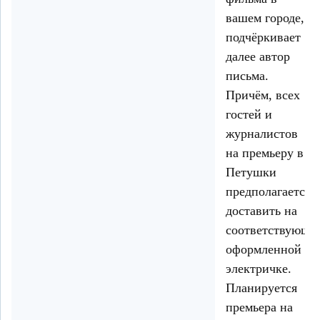
вашем городе,
подчёркивает
далее автор
письма.
Причём, всех
гостей и
журналистов
на премьеру в
Петушки
предполагается
доставить на
соответствующе
оформленной
электричке.
Планируется
премьера на