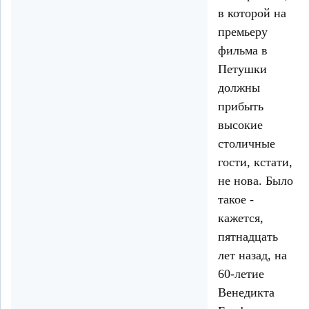
в которой на
премьеру
фильма в
Петушки
должны
прибыть
высокие
столичные
гости, кстати,
не нова. Было
такое -
кажется,
пятнадцать
лет назад, на
60-летие
Венедикта