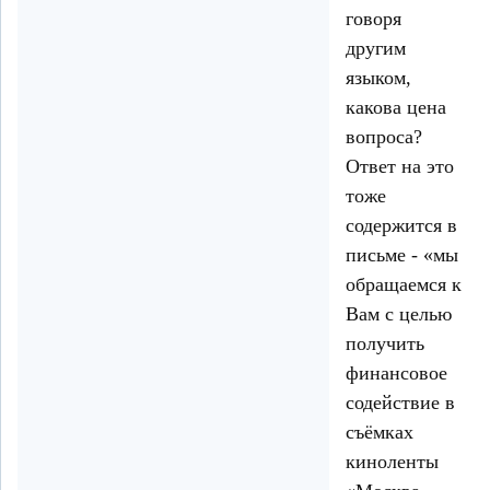
говоря
другим
языком,
какова цена
вопроса?
Ответ на это
тоже
содержится в
письме - «мы
обращаемся к
Вам с целью
получить
финансовое
содействие в
съёмках
киноленты