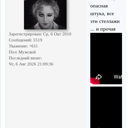
опасная
штука, все
эти стеллажи
... и прочая
Зарегистрирован
: Ср, 6 Окт 2010
Сообщений:
5519
Уважение:
+611
Пол:
Мужской
Последний визит:
Чт, 6 Авг 2026 21:09:36