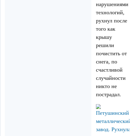
нарушениями
технологий,
рухнул после
того как
крышу
решили
почистить от
снега, по
счастливой
случайности
никто не
пострадал.